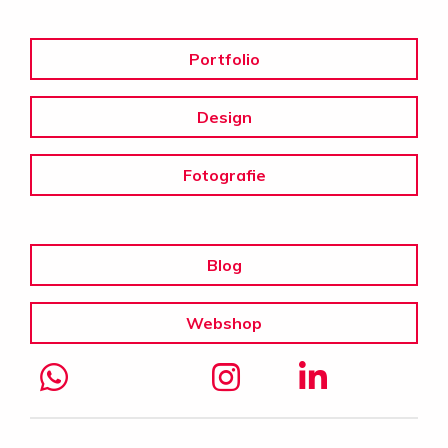
Portfolio
Design
Fotografie
Blog
Webshop