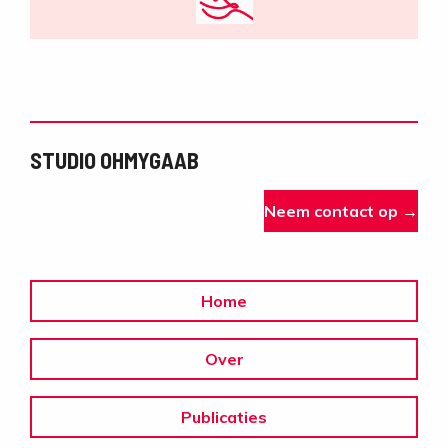
STUDIO OHMYGAAB
Neem contact op →
Home
Over
Publicaties