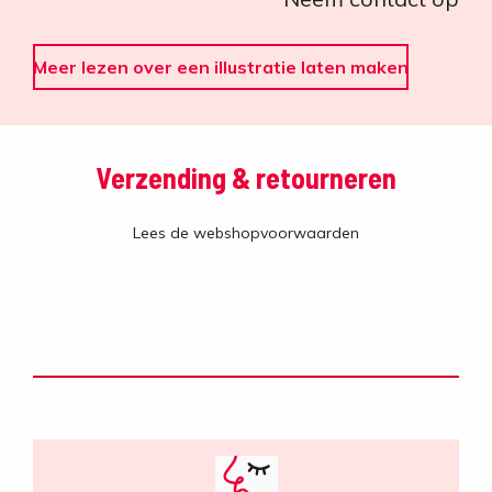
Meer lezen over een illustratie laten maken
Verzending & retourneren
Lees de webshopvoorwaarden