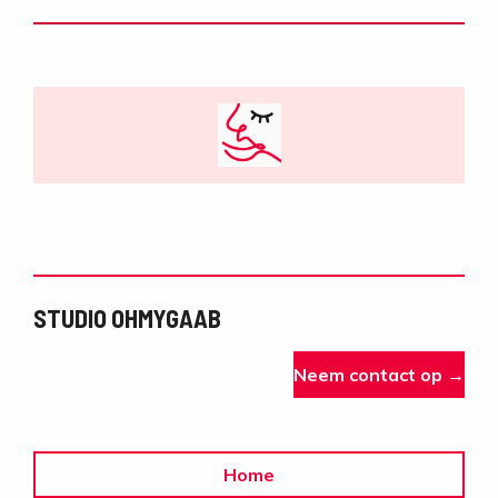
STUDIO OHMYGAAB
Neem contact op →
Home