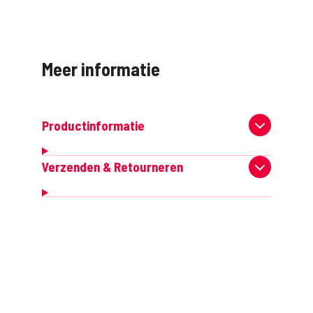
Meer informatie
Productinformatie
Verzenden & Retourneren