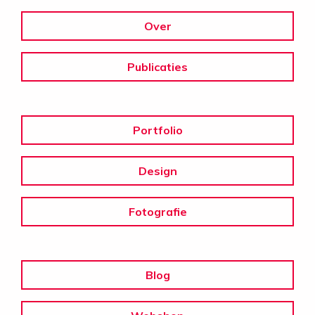
Over
Publicaties
Portfolio
Design
Fotografie
Blog