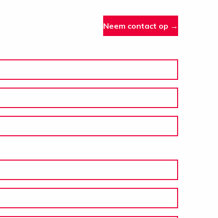
Neem contact op →