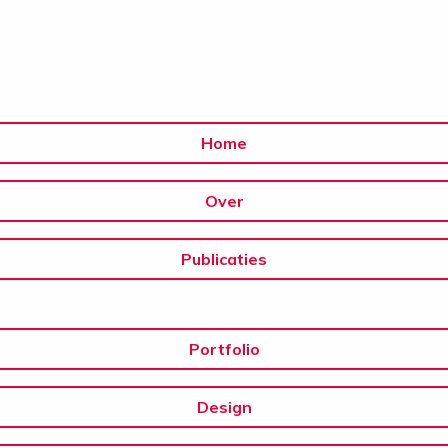
Home
Over
Publicaties
Portfolio
Design