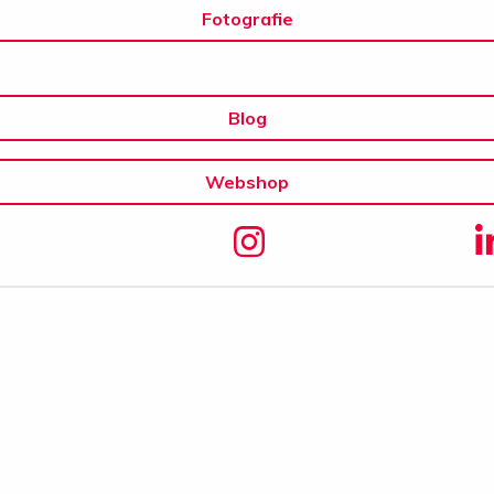
Fotografie
Blog
Webshop