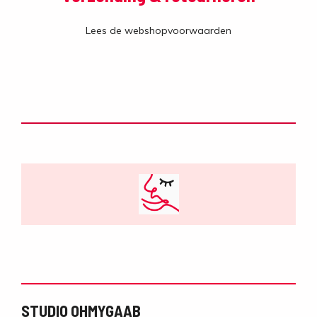
Lees de webshopvoorwaarden
STUDIO OHMYGAAB