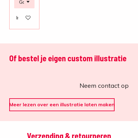
In winkelwagen
Of bestel je eigen custom illustratie
Neem contact op
Meer lezen over een illustratie laten maken
Verzending & retourneren