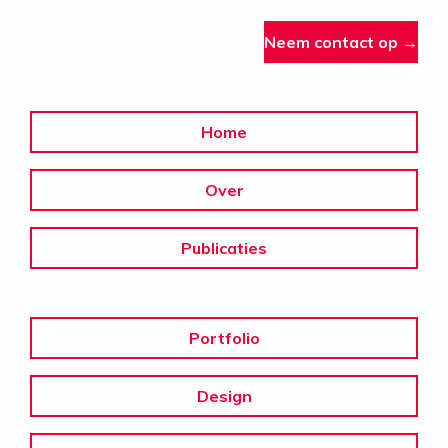
Neem contact op →
Home
Over
Publicaties
Portfolio
Design