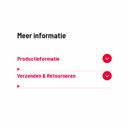
Meer informatie
Productinformatie
Verzenden & Retourneren