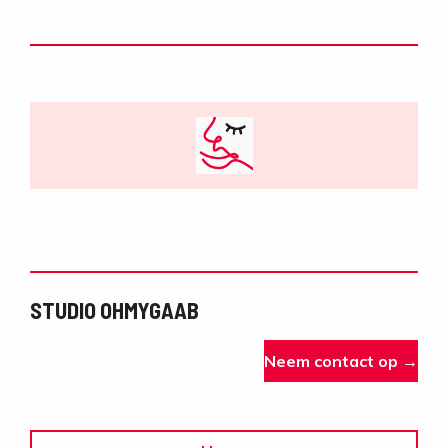
STUDIO OHMYGAAB
Neem contact op →