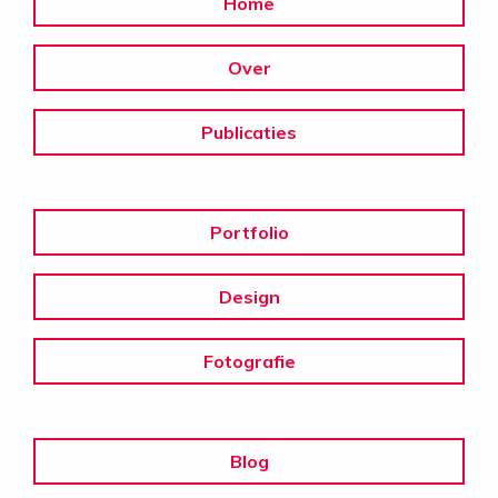
Home
Over
Publicaties
Portfolio
Design
Fotografie
Blog