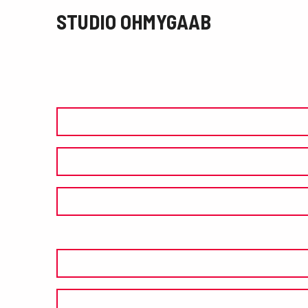
STUDIO OHMYGAAB