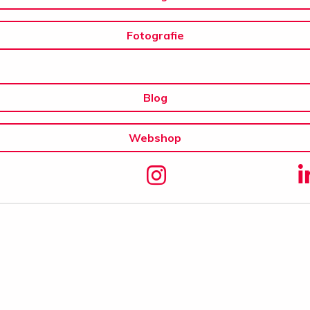
Fotografie
Blog
Webshop