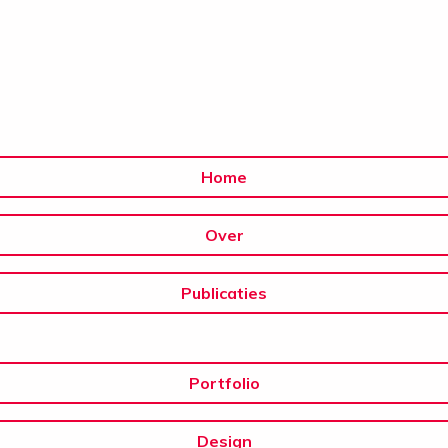
Home
Over
Publicaties
Portfolio
Design