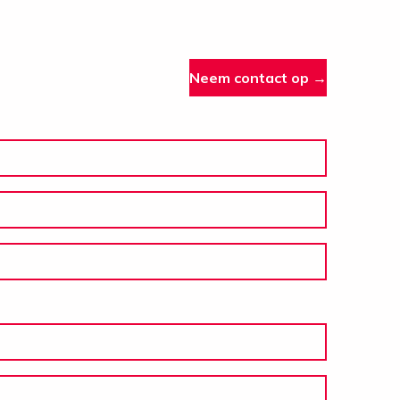
Neem contact op →