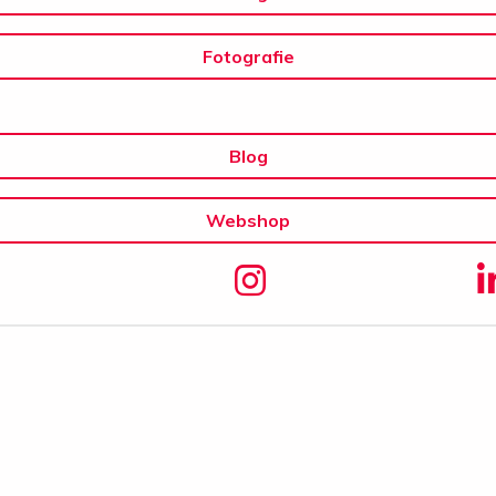
Fotografie
Blog
Webshop