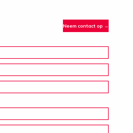
Neem contact op →