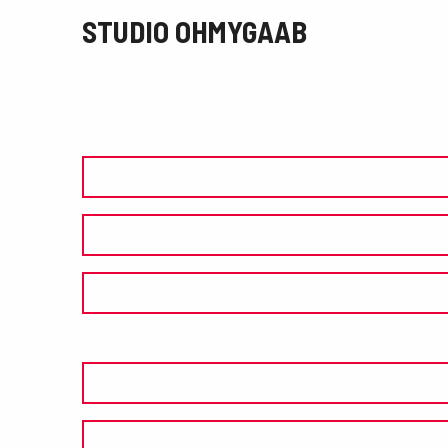
STUDIO OHMYGAAB