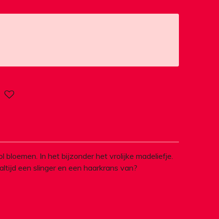
ol bloemen. In het bijzonder het vrolijke madeliefje.
altijd een slinger en een haarkrans van?