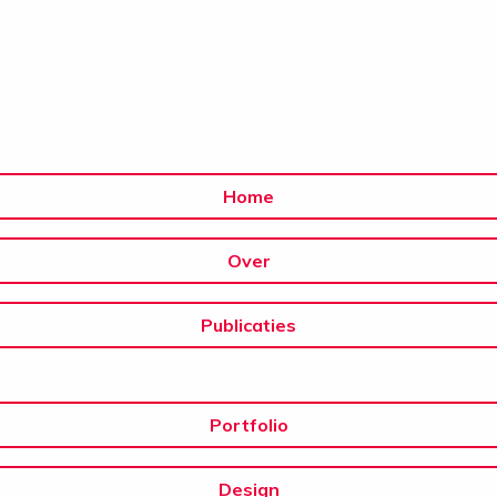
Home
Over
Publicaties
Portfolio
Design