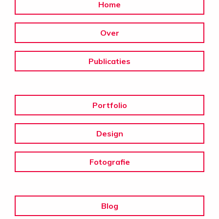
Home
Over
Publicaties
Portfolio
Design
Fotografie
Blog