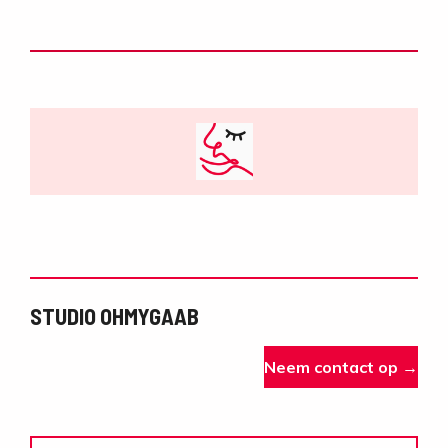
STUDIO OHMYGAAB
Neem contact op →