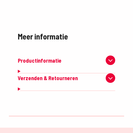
Meer informatie
Productinformatie
Verzenden & Retourneren