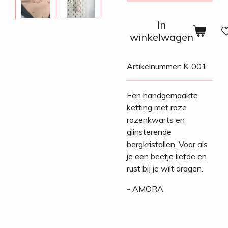
In
winkelwagen
Artikelnummer:
K-001
Een handgemaakte
ketting met roze
rozenkwarts en
glinsterende
bergkristallen. Voor als
je een beetje liefde en
rust bij je wilt dragen.
- AMORA