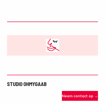
STUDIO OHMYGAAB
Neem contact op →