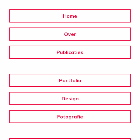
Home
Over
Publicaties
Portfolio
Design
Fotografie