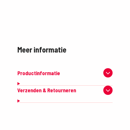
Meer informatie
Productinformatie
Verzenden & Retourneren