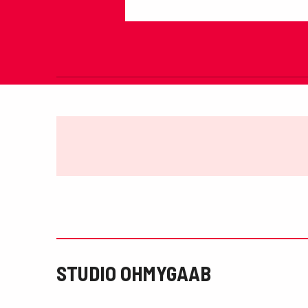
STUDIO OHMYGAAB