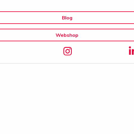
Blog
Webshop