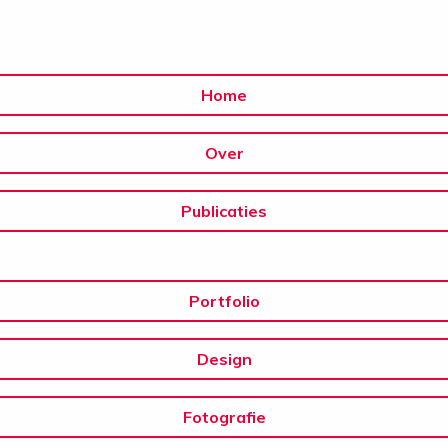
Home
Over
Publicaties
Portfolio
Design
Fotografie