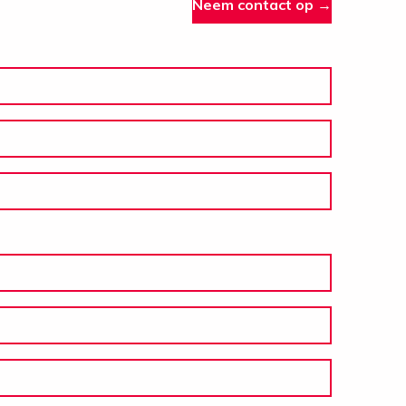
Neem contact op →