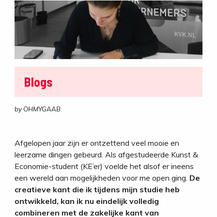
Blogs
by OHMYGAAB
Afgelopen jaar zijn er ontzettend veel mooie en
leerzame dingen gebeurd. Als afgestudeerde Kunst &
Economie-student (KE’er) voelde het alsof er ineens
een wereld aan mogelijkheden voor me open ging.
De
creatieve kant die ik tijdens mijn studie heb
ontwikkeld, kan ik nu eindelijk volledig
combineren met de zakelijke kant van