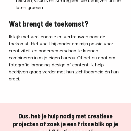
teksten, visuals en strategieën die bedrijven online
laten groeien.
Wat brengt de toekomst?
Ik kijk met veel energie en vertrouwen naar de
toekomst. Het voelt bijzonder om mijn passie voor
creativiteit en ondernemerschap te kunnen
combineren in mijn eigen bureau. Of het nu gaat om
fotografie, branding, design of content: ik help
bedrijven graag verder met hun zichtbaarheid én hun
groei.
Dus, heb je hulp nodig met creatieve
projecten of zoek je een frisse blik op je