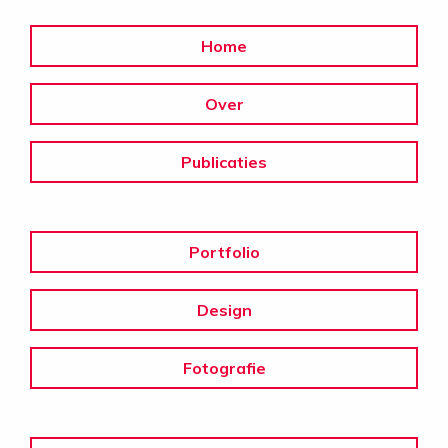
Home
Over
Publicaties
Portfolio
Design
Fotografie