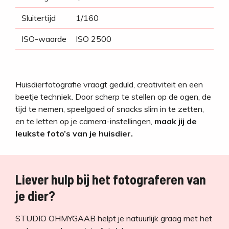
Sluitertijd
1/160
ISO-waarde
ISO 2500
Huisdierfotografie vraagt geduld, creativiteit en een
beetje techniek. Door scherp te stellen op de ogen, de
tijd te nemen, speelgoed of snacks slim in te zetten,
en te letten op je camera-instellingen,
maak jij de
leukste foto’s van je huisdier.
Liever hulp bij het fotograferen van
je dier?
STUDIO OHMYGAAB helpt je natuurlijk graag met het