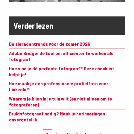
Verder lezen
De sieradentrends voor de zomer 2026
Adobe Bridge: de tool om efficiënter te werken als
fotograaf
Hoe vind je dé perfecte fotograaf? Deze checklist
helpt je!
Hoe maak je een professionele profielfoto voor
LinkedIn?
Waarom je bijen in je tuin wilt (en niet alleen om te
fotograferen)
Bruidsfotograaf nodig? Maak je herinneringen
onvergetelijk