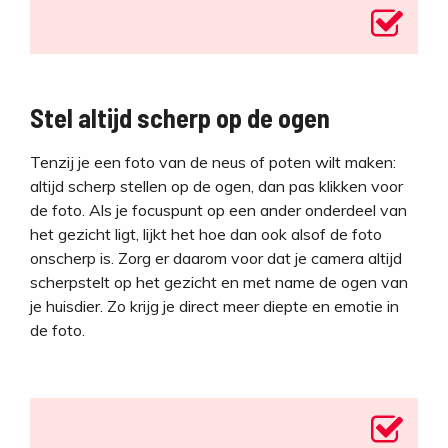
Stel altijd scherp op de ogen
Tenzij je een foto van de neus of poten wilt maken:
altijd scherp stellen op de ogen, dan pas klikken voor
de foto. Als je focuspunt op een ander onderdeel van
het gezicht ligt, lijkt het hoe dan ook alsof de foto
onscherp is. Zorg er daarom voor dat je camera altijd
scherpstelt op het gezicht en met name de ogen van
je huisdier. Zo krijg je direct meer diepte en emotie in
de foto.