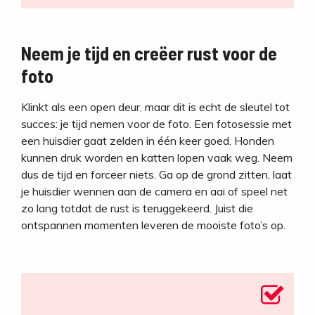
Neem je tijd en creëer rust voor de
foto
Klinkt als een open deur, maar dit is echt de sleutel tot
succes: je tijd nemen voor de foto. Een fotosessie met
een huisdier gaat zelden in één keer goed. Honden
kunnen druk worden en katten lopen vaak weg. Neem
dus de tijd en forceer niets. Ga op de grond zitten, laat
je huisdier wennen aan de camera en aai of speel net
zo lang totdat de rust is teruggekeerd. Juist die
ontspannen momenten leveren de mooiste foto’s op.