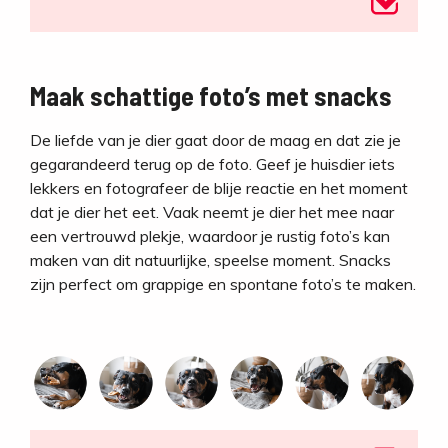
Maak schattige foto’s met snacks
De liefde van je dier gaat door de maag en dat zie je
gegarandeerd terug op de foto. Geef je huisdier iets
lekkers en fotografeer de blije reactie en het moment
dat je dier het eet. Vaak neemt je dier het mee naar
een vertrouwd plekje, waardoor je rustig foto’s kan
maken van dit natuurlijke, speelse moment. Snacks
zijn perfect om grappige en spontane foto’s te maken.