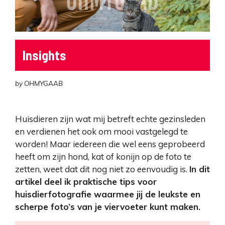
Insights
by OHMYGAAB
Huisdieren zijn wat mij betreft echte gezinsleden
en verdienen het ook om mooi vastgelegd te
worden! Maar iedereen die wel eens geprobeerd
heeft om zijn hond, kat of konijn op de foto te
zetten, weet dat dit nog niet zo eenvoudig is.
In dit
artikel deel ik praktische tips voor
huisdierfotografie waarmee jij de leukste en
scherpe foto’s van je viervoeter kunt maken.